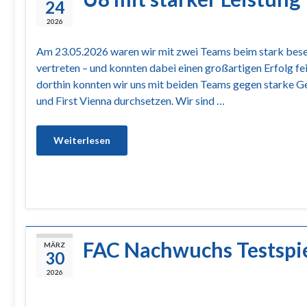
24
2026
Am 23.05.2026 waren wir mit zwei Teams beim stark bese
vertreten – und konnten dabei einen großartigen Erfolg fe
dorthin konnten wir uns mit beiden Teams gegen starke G
und First Vienna durchsetzen. Wir sind …
Weiterlesen
FAC Nachwuchs Testspie
MÄRZ
30
2026