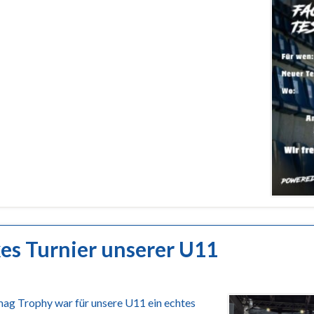
es Turnier unserer U11
ag Trophy war für unsere U11 ein echtes