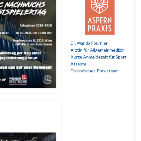
Dr. Wanda Fournier
Ärztin für Allgemeinmedizin
Kurze Anmeldezeit für Sport
Atteste
Freundliches Praxisteam