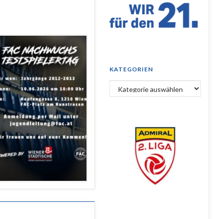
KATEGORIEN
Kategorien