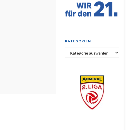
KATEGORIEN
Kategorien