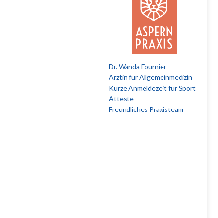
Dr. Wanda Fournier
Ärztin für Allgemeinmedizin
Kurze Anmeldezeit für Sport
Atteste
Freundliches Praxisteam